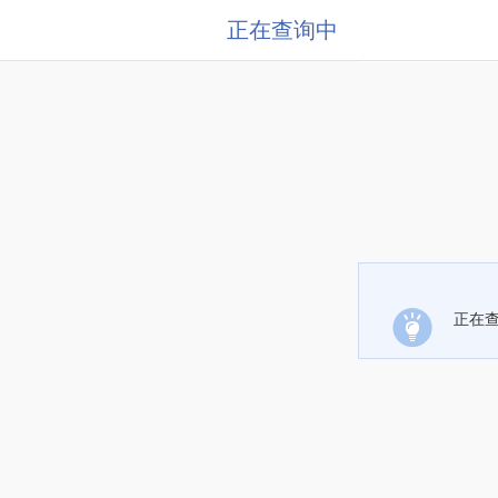
正在查询中
正在