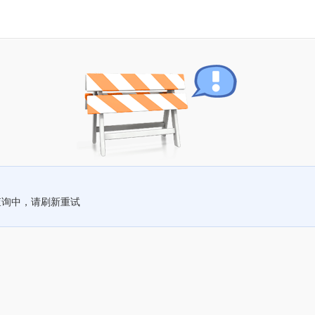
查询中，请刷新重试